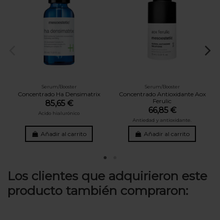
Serum/Booster
Serum/Booster
Concentrado Ha Densimatrix
Concentrado Antioxidante Aox
Ferulic
85,65 €
66,85 €
Acido hialurónico
Antiedad y antioxidante.
Añadir al carrito
Añadir al carrito
Los clientes que adquirieron este
producto también compraron: