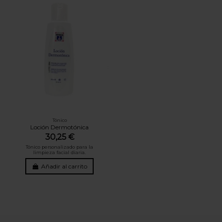
Tónico
Loción Dermotónica
30,25 €
Tónico personalizado para la
limpieza facial diaria.
Añadir al carrito