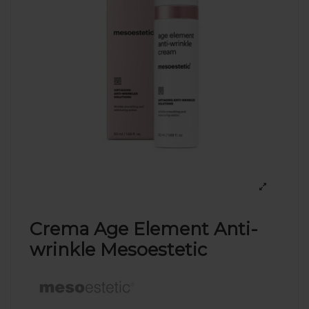
Crema Age Element Anti-
wrinkle Mesoestetic