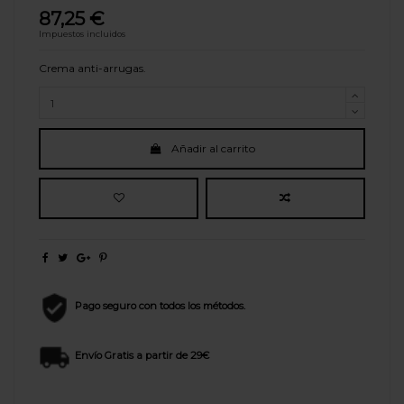
87,25 €
Impuestos incluidos
Crema anti-arrugas.
Añadir al carrito
Pago seguro con todos los métodos.
Envío Gratis a partir de 29€