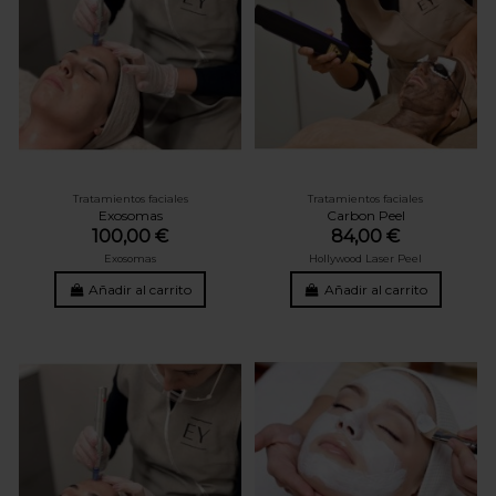
Tratamientos faciales
Tratamientos faciales
Exosomas
Carbon Peel
100,00 €
84,00 €
Exosomas
Hollywood Laser Peel
Añadir al carrito
Añadir al carrito