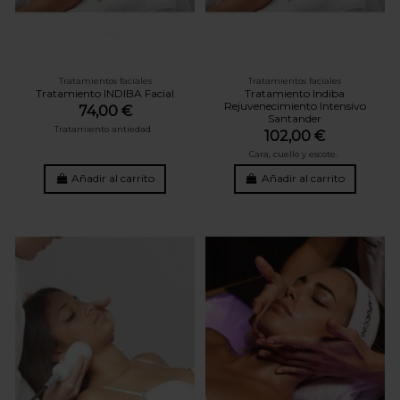
Tratamientos faciales
Tratamientos faciales
Tratamiento INDIBA Facial
Tratamiento Indiba
Rejuvenecimiento Intensivo
74,00 €
Santander
Tratamiento antiedad.
102,00 €
Cara, cuello y escote.
Añadir al carrito
Añadir al carrito